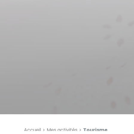
Accueil
Mes activités
Tourisme