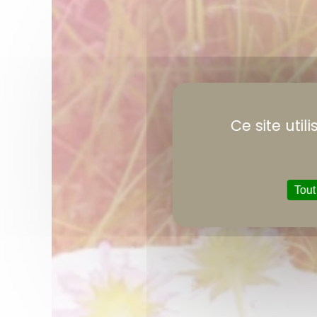
Ce site uti
Tout